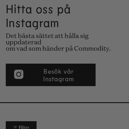
Hitta oss på
Instagram
Det bästa sättet att hålla sig
uppdaterad
om vad som händer på Commodity.
Besök vår
Instagram
Filter