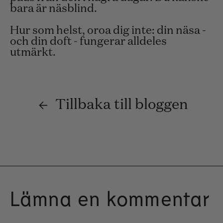
bara är näsblind.
Hur som helst, oroa dig inte: din näsa -
och din doft - fungerar alldeles
utmärkt.
Tillbaka till bloggen
Lämna en kommentar